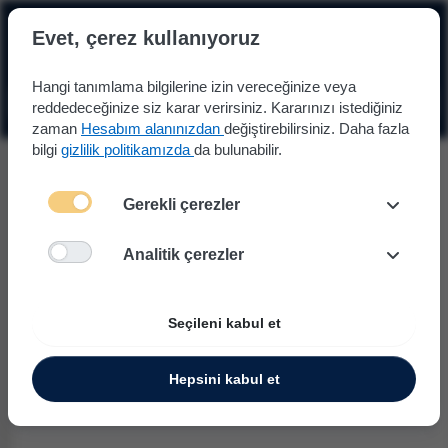
☰
Evet, çerez kullanıyoruz
Hangi tanımlama bilgilerine izin vereceğinize veya
reddedeceğinize siz karar verirsiniz. Kararınızı istediğiniz
zaman
Hesabım alanınızdan
değiştirebilirsiniz. Daha fazla
bilgi
gizlilik politikamızda
da bulunabilir.
Gerekli çerezler
Analitik çerezler
Seçileni kabul et
Hepsini kabul et