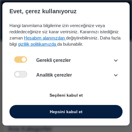
☰
Evet, çerez kullanıyoruz
Hangi tanımlama bilgilerine izin vereceğinize veya
reddedeceğinize siz karar verirsiniz. Kararınızı istediğiniz
zaman
Hesabım alanınızdan
değiştirebilirsiniz. Daha fazla
bilgi
gizlilik politikamızda
da bulunabilir.
ARACINI SEÇ
VOLKSWAGEN
Gerekli çerezler
CC
Analitik çerezler
Yıl
Volkswagen Yedek Parça
CC
Seçileni kabul et
Volkswagen CC Yedek Parça
Hepsini kabul et
Ana Kategoriler