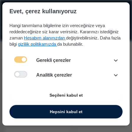
☰
Evet, çerez kullanıyoruz
Hangi tanımlama bilgilerine izin vereceğinize veya
reddedeceğinize siz karar verirsiniz. Kararınızı istediğiniz
zaman
Hesabım alanınızdan
değiştirebilirsiniz. Daha fazla
bilgi
gizlilik politikamızda
da bulunabilir.
ARACINI SEÇ
MERCEDES
Gerekli çerezler
Model
Analitik çerezler
Mercedes Yedek Parça
GLE 350d
Seçileni kabul et
Mercedes GLE 350d W166 Yedek Parça
Hepsini kabul et
Ana Kategoriler