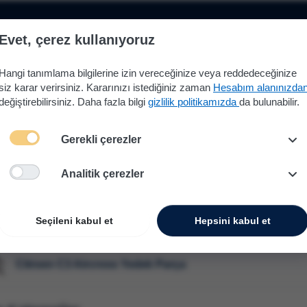
Evet, çerez kullanıyoruz
Hangi tanımlama bilgilerine izin vereceğinize veya reddedeceğinize
siz karar verirsiniz. Kararınızı istediğiniz zaman
Hesabım alanınızda
değiştirebilirsiniz. Daha fazla bilgi
gizlilik politikamızda
da bulunabilir.
Gerekli çerezler
Analitik çerezler
Ve
Yıl
Seçileni kabul et
Hepsini kabul et
Citroen C3 Aircross Yedek Parça