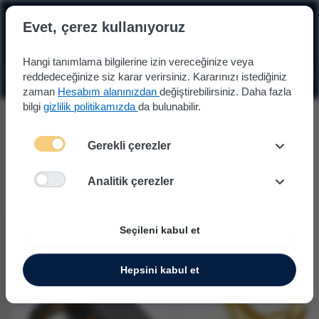
☰
Evet, çerez kullanıyoruz
Hangi tanımlama bilgilerine izin vereceğinize veya
reddedeceğinize siz karar verirsiniz. Kararınızı istediğiniz
zaman
Hesabım alanınızdan
değiştirebilirsiniz. Daha fazla
bilgi
gizlilik politikamızda
da bulunabilir.
Bmw Yedek Parça
320i
Gerekli çerezler
Bmw 320i E46 Yedek
Aracı Değiştir
Parça
Analitik çerezler
Ana Kategoriler
Seçileni kabul et
Hepsini kabul et