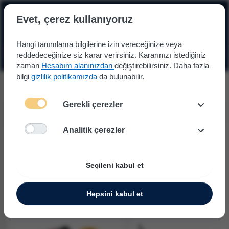
☰
Evet, çerez kullanıyoruz
Hangi tanımlama bilgilerine izin vereceğinize veya
reddedeceğinize siz karar verirsiniz. Kararınızı istediğiniz
zaman
Hesabım alanınızdan
değiştirebilirsiniz. Daha fazla
bilgi
gizlilik politikamızda
da bulunabilir.
ARACINI SEÇ
FORD
Gerekli çerezler
Model
Analitik çerezler
Ford Yedek Parça
Ford Yedek Parça
Seçileni kabul et
Ana Kategoriler
Hepsini kabul et