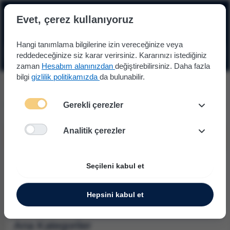
☰
Evet, çerez kullanıyoruz
Hangi tanımlama bilgilerine izin vereceğinize veya
reddedeceğinize siz karar verirsiniz. Kararınızı istediğiniz
zaman
Hesabım alanınızdan
değiştirebilirsiniz. Daha fazla
bilgi
gizlilik politikamızda
da bulunabilir.
ARACINI SEÇ
PEUGEOT
Gerekli çerezler
406
Analitik çerezler
Yıl
Peugeot Yedek Parça
406
Seçileni kabul et
Peugeot 406 Yedek Parça
Hepsini kabul et
Ana Kategoriler