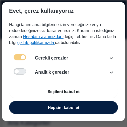
☰
Evet, çerez kullanıyoruz
Hangi tanımlama bilgilerine izin vereceğinize veya
reddedeceğinize siz karar verirsiniz. Kararınızı istediğiniz
zaman
Hesabım alanınızdan
değiştirebilirsiniz. Daha fazla
bilgi
gizlilik politikamızda
da bulunabilir.
ARACINI SEÇ
CITROEN
Gerekli çerezler
Xsara
Analitik çerezler
Yıl
Citroen Yedek Parça
Xsara
Seçileni kabul et
Citroen Xsara Yedek Parça
Hepsini kabul et
Ana Kategoriler