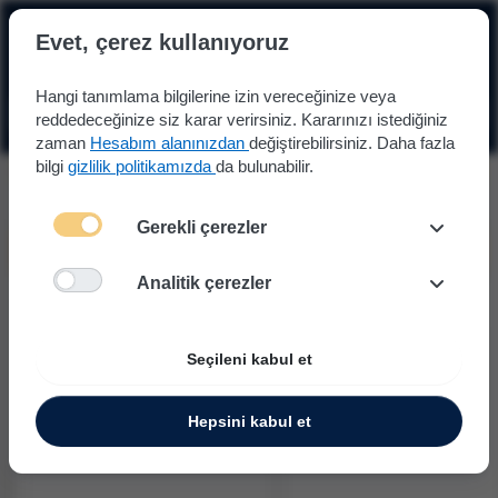
☰
Evet, çerez kullanıyoruz
Hangi tanımlama bilgilerine izin vereceğinize veya
reddedeceğinize siz karar verirsiniz. Kararınızı istediğiniz
zaman
Hesabım alanınızdan
değiştirebilirsiniz. Daha fazla
bilgi
gizlilik politikamızda
da bulunabilir.
ARACINI SEÇ
MERCEDES
Gerekli çerezler
Model
Analitik çerezler
Mercedes Yedek Parça
GLK 250d
Seçileni kabul et
Mercedes GLK 250d Yedek Parça
Hepsini kabul et
Ana Kategoriler