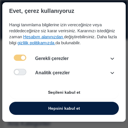
☰
Evet, çerez kullanıyoruz
Hangi tanımlama bilgilerine izin vereceğinize veya
reddedeceğinize siz karar verirsiniz. Kararınızı istediğiniz
zaman
Hesabım alanınızdan
değiştirebilirsiniz. Daha fazla
bilgi
gizlilik politikamızda
da bulunabilir.
ARACINI SEÇ
NISSAN
Gerekli çerezler
Note
Analitik çerezler
Yıl
Nissan Yedek Parça
Note
Seçileni kabul et
Nissan Note Yedek Parça
Hepsini kabul et
Ana Kategoriler