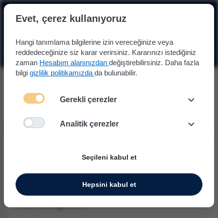
☰
Evet, çerez kullanıyoruz
Hangi tanımlama bilgilerine izin vereceğinize veya
reddedeceğinize siz karar verirsiniz. Kararınızı istediğiniz
zaman
Hesabım alanınızdan
değiştirebilirsiniz. Daha fazla
bilgi
gizlilik politikamızda
da bulunabilir.
ARACINI SEÇ
HYUNDAI
Gerekli çerezler
ix35
Analitik çerezler
Yıl
Hyundai Yedek Parça
ix35
Seçileni kabul et
Hyundai ix35 Yedek Parça
Hepsini kabul et
Ana Kategoriler