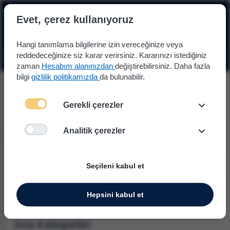
☰
Evet, çerez kullanıyoruz
Hangi tanımlama bilgilerine izin vereceğinize veya
reddedeceğinize siz karar verirsiniz. Kararınızı istediğiniz
zaman
Hesabım alanınızdan
değiştirebilirsiniz. Daha fazla
bilgi
gizlilik politikamızda
da bulunabilir.
ARACINI SEÇ
SKODA
Gerekli çerezler
Kamiq
Analitik çerezler
Yıl
Skoda Yedek Parça
Kamiq
Seçileni kabul et
Skoda Kamiq Yedek Parça
Hepsini kabul et
Ana Kategoriler