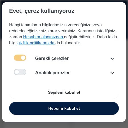
☰
Evet, çerez kullanıyoruz
Hangi tanımlama bilgilerine izin vereceğinize veya
reddedeceğinize siz karar verirsiniz. Kararınızı istediğiniz
zaman
Hesabım alanınızdan
değiştirebilirsiniz. Daha fazla
bilgi
gizlilik politikamızda
da bulunabilir.
ARACINI SEÇ
BMW
Gerekli çerezler
Model
Analitik çerezler
Bmw Yedek Parça
Seçileni kabul et
Bmw Yedek Parça
Hepsini kabul et
Ana Kategoriler