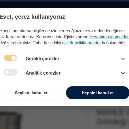
Evet, çerez kullanıyoruz
Hangi tanımlama bilgilerine izin vereceğinize veya reddedeceğinize
siz karar verirsiniz. Kararınızı istediğiniz zaman
Hesabım alanınızda
değiştirebilirsiniz. Daha fazla bilgi
gizlilik politikamızda
da bulunabilir.
Gerekli çerezler
Analitik çerezler
4WV2100 Motor Gömleği (STD)
Seçileni kabul et
Hepsini kabul et
MAHLE 
Gömleği