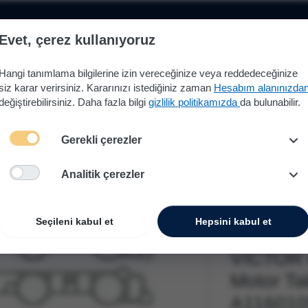
Evet, çerez kullanıyoruz
Hangi tanımlama bilgilerine izin vereceğinize veya reddedeceğinize
siz karar verirsiniz. Kararınızı istediğiniz zaman
Hesabım alanınızda
değiştirebilirsiniz. Daha fazla bilgi
gizlilik politikamızda
da bulunabilir.
Gerekli çerezler
Analitik çerezler
VICTOR REINZ 02-24155-05 Motor Takım Conta (Üst) A1160105620
Seçileni kabul et
Hepsini kabul et
VICTOR 
Motor Ta
A116010