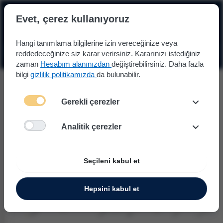
☰
Evet, çerez kullanıyoruz
Hangi tanımlama bilgilerine izin vereceğinize veya
reddedeceğinize siz karar verirsiniz. Kararınızı istediğiniz
zaman
Hesabım alanınızdan
değiştirebilirsiniz. Daha fazla
bilgi
gizlilik politikamızda
da bulunabilir.
Gerekli çerezler
Analitik çerezler
Seçileni kabul et
Hepsini kabul et