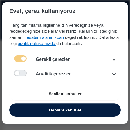
☰
Evet, çerez kullanıyoruz
Hangi tanımlama bilgilerine izin vereceğinize veya
reddedeceğinize siz karar verirsiniz. Kararınızı istediğiniz
zaman
Hesabım alanınızdan
değiştirebilirsiniz. Daha fazla
bilgi
gizlilik politikamızda
da bulunabilir.
Gerekli çerezler
Analitik çerezler
Seçileni kabul et
Hepsini kabul et