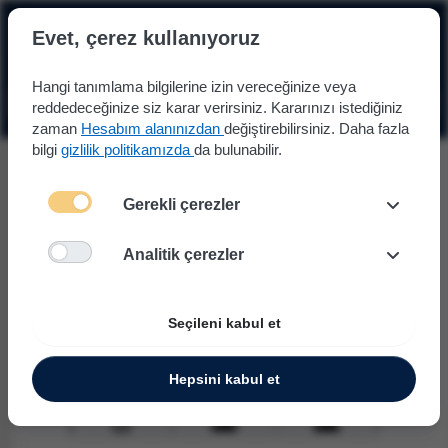
☰
Evet, çerez kullanıyoruz
Hangi tanımlama bilgilerine izin vereceğinize veya
reddedeceğinize siz karar verirsiniz. Kararınızı istediğiniz
zaman
Hesabım alanınızdan
değiştirebilirsiniz. Daha fazla
bilgi
gizlilik politikamızda
da bulunabilir.
Gerekli çerezler
Analitik çerezler
Seçileni kabul et
Hepsini kabul et