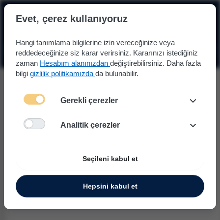
☰
Evet, çerez kullanıyoruz
Hangi tanımlama bilgilerine izin vereceğinize veya
reddedeceğinize siz karar verirsiniz. Kararınızı istediğiniz
zaman
Hesabım alanınızdan
değiştirebilirsiniz. Daha fazla
bilgi
gizlilik politikamızda
da bulunabilir.
Gerekli çerezler
Analitik çerezler
Seçileni kabul et
Hepsini kabul et