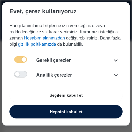
☰
Evet, çerez kullanıyoruz
Hangi tanımlama bilgilerine izin vereceğinize veya
reddedeceğinize siz karar verirsiniz. Kararınızı istediğiniz
zaman
Hesabım alanınızdan
değiştirebilirsiniz. Daha fazla
bilgi
gizlilik politikamızda
da bulunabilir.
Gerekli çerezler
Analitik çerezler
Seçileni kabul et
Hepsini kabul et