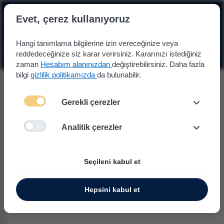
☰
Evet, çerez kullanıyoruz
Hangi tanımlama bilgilerine izin vereceğinize veya
reddedeceğinize siz karar verirsiniz. Kararınızı istediğiniz
zaman
Hesabım alanınızdan
değiştirebilirsiniz. Daha fazla
bilgi
gizlilik politikamızda
da bulunabilir.
Gerekli çerezler
Analitik çerezler
Seçileni kabul et
Hepsini kabul et