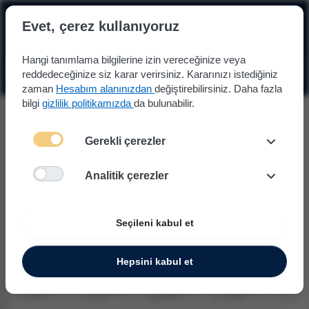
☰
Evet, çerez kullanıyoruz
Hangi tanımlama bilgilerine izin vereceğinize veya
reddedeceğinize siz karar verirsiniz. Kararınızı istediğiniz
zaman
Hesabım alanınızdan
değiştirebilirsiniz. Daha fazla
bilgi
gizlilik politikamızda
da bulunabilir.
Gerekli çerezler
Analitik çerezler
Seçileni kabul et
Hepsini kabul et