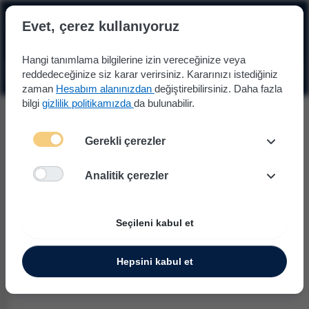
☰
Evet, çerez kullanıyoruz
Hangi tanımlama bilgilerine izin vereceğinize veya
reddedeceğinize siz karar verirsiniz. Kararınızı istediğiniz
zaman
Hesabım alanınızdan
değiştirebilirsiniz. Daha fazla
bilgi
gizlilik politikamızda
da bulunabilir.
Gerekli çerezler
Analitik çerezler
Seçileni kabul et
Hepsini kabul et