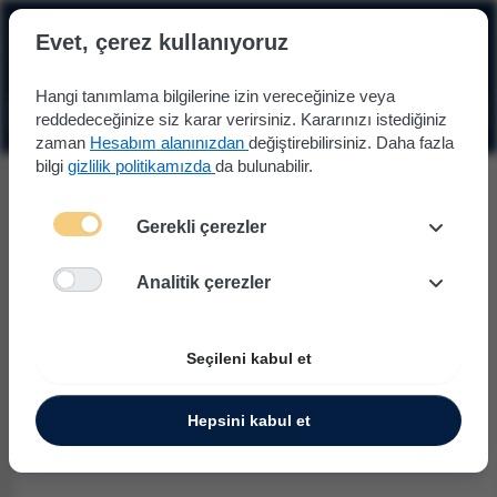
☰
Evet, çerez kullanıyoruz
Hangi tanımlama bilgilerine izin vereceğinize veya
reddedeceğinize siz karar verirsiniz. Kararınızı istediğiniz
zaman
Hesabım alanınızdan
değiştirebilirsiniz. Daha fazla
bilgi
gizlilik politikamızda
da bulunabilir.
Gerekli çerezler
Analitik çerezler
Seçileni kabul et
Hepsini kabul et