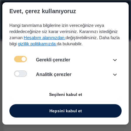
☰
Evet, çerez kullanıyoruz
Hangi tanımlama bilgilerine izin vereceğinize veya
reddedeceğinize siz karar verirsiniz. Kararınızı istediğiniz
zaman
Hesabım alanınızdan
değiştirebilirsiniz. Daha fazla
bilgi
gizlilik politikamızda
da bulunabilir.
Gerekli çerezler
Analitik çerezler
Seçileni kabul et
Hepsini kabul et