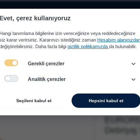
Evet, çerez kullanıyoruz
Hangi tanımlama bilgilerine izin vereceğinize veya reddedeceğinize
siz karar verirsiniz. Kararınızı istediğiniz zaman
Hesabım alanınızda
değiştirebilirsiniz. Daha fazla bilgi
gizlilik politikamızda
da bulunabilir.
Gerekli çerezler
Analitik çerezler
R 1682299780 Debriyaj Seti
Seçileni kabul et
Hepsini kabul et
EURORE
Debriyaj 