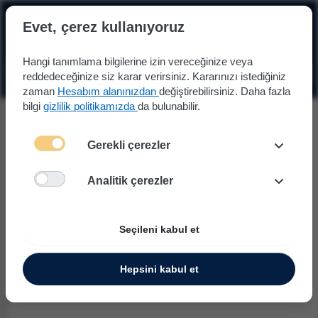
☰
Evet, çerez kullanıyoruz
Hangi tanımlama bilgilerine izin vereceğinize veya
reddedeceğinize siz karar verirsiniz. Kararınızı istediğiniz
zaman
Hesabım alanınızdan
değiştirebilirsiniz. Daha fazla
bilgi
gizlilik politikamızda
da bulunabilir.
Gerekli çerezler
Analitik çerezler
Seçileni kabul et
Hepsini kabul et