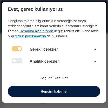
☰
Evet, çerez kullanıyoruz
Hangi tanımlama bilgilerine izin vereceğinize veya
reddedeceğinize siz karar verirsiniz. Kararınızı istediğiniz
zaman
Hesabım alanınızdan
değiştirebilirsiniz. Daha fazla
bilgi
gizlilik politikamızda
da bulunabilir.
Gerekli çerezler
Analitik çerezler
Seçileni kabul et
Hepsini kabul et