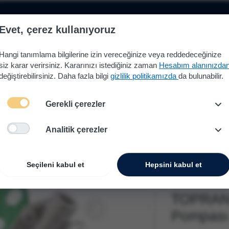
Evet, çerez kullanıyoruz
Hangi tanımlama bilgilerine izin vereceğinize veya reddedeceğinize
siz karar verirsiniz. Kararınızı istediğiniz zaman
Hesabım alanınızda
değiştirebilirsiniz. Daha fazla bilgi
gizlilik politikamızda
da bulunabilir.
Gerekli çerezler
Analitik çerezler
5585001 Yağ Pompası 646041
Seçileni kabul et
Hepsini kabul et
TOPRAN
Pompası