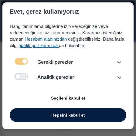
☰
Evet, çerez kullanıyoruz
Hangi tanımlama bilgilerine izin vereceğinize veya
reddedeceğinize siz karar verirsiniz. Kararınızı istediğiniz
zaman
Hesabım alanınızdan
değiştirebilirsiniz. Daha fazla
bilgi
gizlilik politikamızda
da bulunabilir.
Gerekli çerezler
Analitik çerezler
Seçileni kabul et
Hepsini kabul et