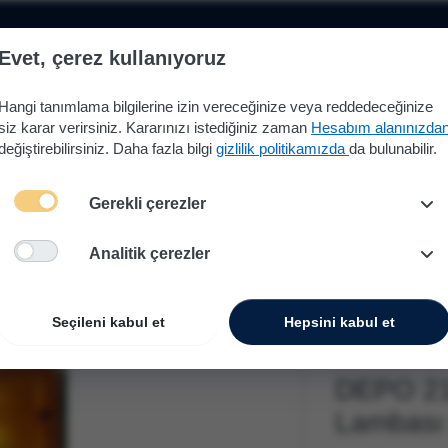
Evet, çerez kullanıyoruz
Hangi tanımlama bilgilerine izin vereceğinize veya reddedeceğinize
siz karar verirsiniz. Kararınızı istediğiniz zaman
Hesabım alanınızda
değiştirebilirsiniz. Daha fazla bilgi
gizlilik politikamızda
da bulunabilir.
Gerekli çerezler
Analitik çerezler
EPO 214-1923L-AE1 Stop Lambası (Sol) MB527103
Seçileni kabul et
Hepsini kabul et
DEPO 21
Lambası