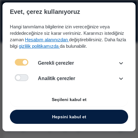
☰
Evet, çerez kullanıyoruz
Hangi tanımlama bilgilerine izin vereceğinize veya
reddedeceğinize siz karar verirsiniz. Kararınızı istediğiniz
zaman
Hesabım alanınızdan
değiştirebilirsiniz. Daha fazla
bilgi
gizlilik politikamızda
da bulunabilir.
Gerekli çerezler
Analitik çerezler
Seçileni kabul et
Hepsini kabul et