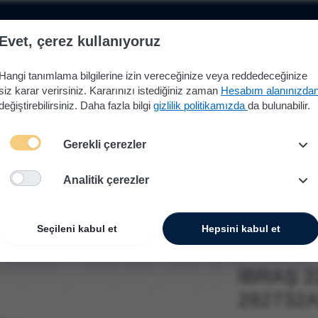
Evet, çerez kullanıyoruz
Hangi tanımlama bilgilerine izin vereceğinize veya reddedeceğinize
siz karar verirsiniz. Kararınızı istediğiniz zaman
Hesabım alanınızda
değiştirebilirsiniz. Daha fazla bilgi
gizlilik politikamızda
da bulunabilir.
Gerekli çerezler
Analitik çerezler
İBRAŞ 22947 Turbo Hortumu 282732A500
Seçileni kabul et
Hepsini kabul et
İBRAŞ 2
282732