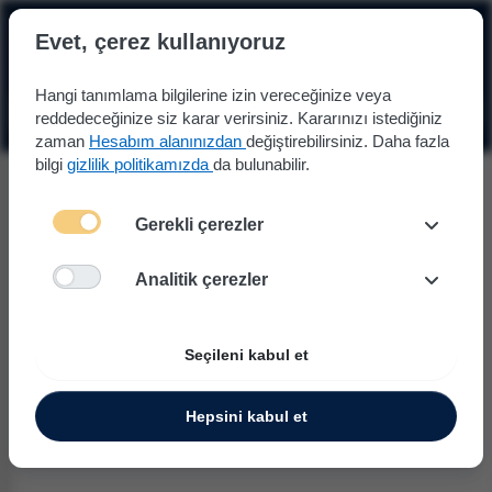
☰
Evet, çerez kullanıyoruz
Hangi tanımlama bilgilerine izin vereceğinize veya
reddedeceğinize siz karar verirsiniz. Kararınızı istediğiniz
zaman
Hesabım alanınızdan
değiştirebilirsiniz. Daha fazla
bilgi
gizlilik politikamızda
da bulunabilir.
Gerekli çerezler
Analitik çerezler
Seçileni kabul et
Hepsini kabul et