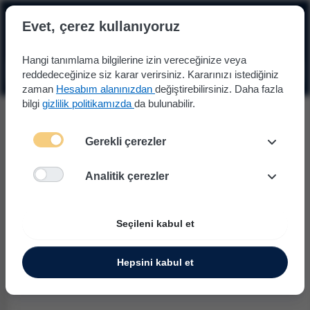
☰
Evet, çerez kullanıyoruz
Hangi tanımlama bilgilerine izin vereceğinize veya
reddedeceğinize siz karar verirsiniz. Kararınızı istediğiniz
zaman
Hesabım alanınızdan
değiştirebilirsiniz. Daha fazla
bilgi
gizlilik politikamızda
da bulunabilir.
Gerekli çerezler
Analitik çerezler
Seçileni kabul et
Hepsini kabul et