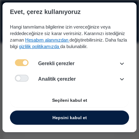
☰
Evet, çerez kullanıyoruz
Hangi tanımlama bilgilerine izin vereceğinize veya
reddedeceğinize siz karar verirsiniz. Kararınızı istediğiniz
zaman
Hesabım alanınızdan
değiştirebilirsiniz. Daha fazla
bilgi
gizlilik politikamızda
da bulunabilir.
Gerekli çerezler
Analitik çerezler
Seçileni kabul et
Hepsini kabul et