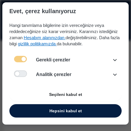
☰
Evet, çerez kullanıyoruz
Hangi tanımlama bilgilerine izin vereceğinize veya
reddedeceğinize siz karar verirsiniz. Kararınızı istediğiniz
zaman
Hesabım alanınızdan
değiştirebilirsiniz. Daha fazla
bilgi
gizlilik politikamızda
da bulunabilir.
Gerekli çerezler
Analitik çerezler
Seçileni kabul et
Hepsini kabul et