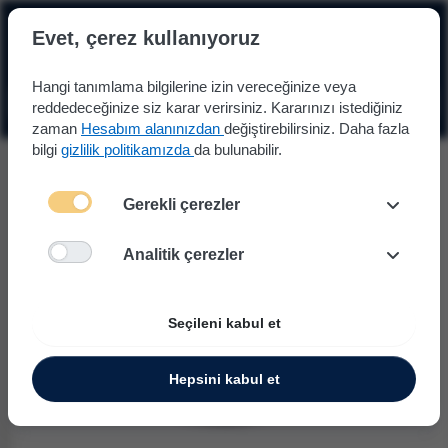
☰
Evet, çerez kullanıyoruz
Hangi tanımlama bilgilerine izin vereceğinize veya
reddedeceğinize siz karar verirsiniz. Kararınızı istediğiniz
zaman
Hesabım alanınızdan
değiştirebilirsiniz. Daha fazla
bilgi
gizlilik politikamızda
da bulunabilir.
Gerekli çerezler
Analitik çerezler
Seçileni kabul et
Hepsini kabul et