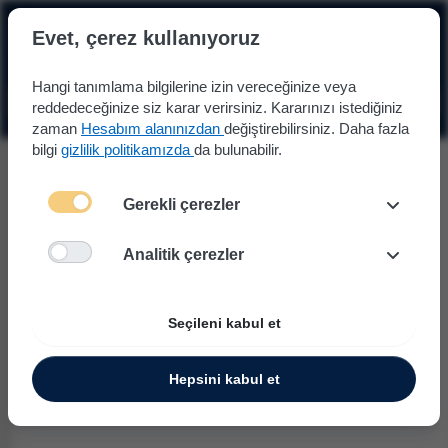
☰
Evet, çerez kullanıyoruz
Hangi tanımlama bilgilerine izin vereceğinize veya
reddedeceğinize siz karar verirsiniz. Kararınızı istediğiniz
zaman
Hesabım alanınızdan
değiştirebilirsiniz. Daha fazla
bilgi
gizlilik politikamızda
da bulunabilir.
Gerekli çerezler
Analitik çerezler
Seçileni kabul et
Hepsini kabul et