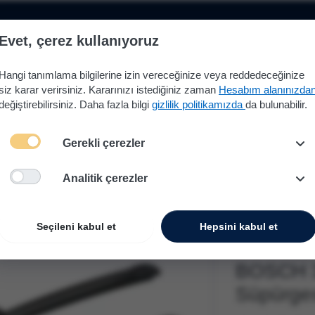
Evet, çerez kullanıyoruz
Hangi tanımlama bilgilerine izin vereceğinize veya reddedeceğinize
siz karar verirsiniz. Kararınızı istediğiniz zaman
Hesabım alanınızda
değiştirebilirsiniz. Daha fazla bilgi
gizlilik politikamızda
da bulunabilir.
Gerekli çerezler
Analitik çerezler
BOSCH 3397118994 Silecek Süpürgesi (Takım)
Seçileni kabul et
Hepsini kabul et
BOSCH 3
Süpürges