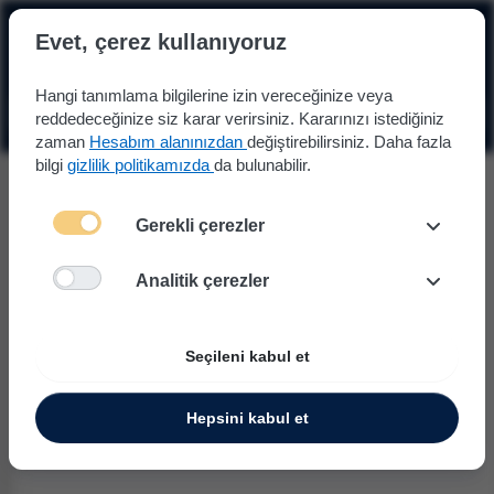
☰
Evet, çerez kullanıyoruz
Hangi tanımlama bilgilerine izin vereceğinize veya
reddedeceğinize siz karar verirsiniz. Kararınızı istediğiniz
zaman
Hesabım alanınızdan
değiştirebilirsiniz. Daha fazla
bilgi
gizlilik politikamızda
da bulunabilir.
Gerekli çerezler
Analitik çerezler
Seçileni kabul et
Hepsini kabul et