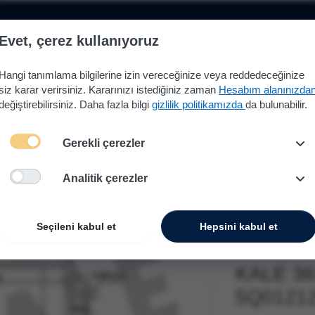
Evet, çerez kullanıyoruz
Hangi tanımlama bilgilerine izin vereceğinize veya reddedeceğinize
siz karar verirsiniz. Kararınızı istediğiniz zaman
Hesabım alanınızda
değiştirebilirsiniz. Daha fazla bilgi
gizlilik politikamızda
da bulunabilir.
Gerekli çerezler
Analitik çerezler
 363190 Radyatör 5Q0121253H
Seçileni kabul et
Hepsini kabul et
KALE 36
5Q0121