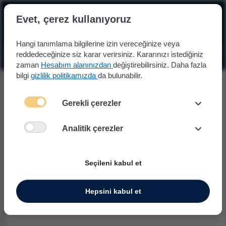
☰
Evet, çerez kullanıyoruz
Hangi tanımlama bilgilerine izin vereceğinize veya
reddedeceğinize siz karar verirsiniz. Kararınızı istediğiniz
zaman
Hesabım alanınızdan
değiştirebilirsiniz. Daha fazla
bilgi
gizlilik politikamızda
da bulunabilir.
Gerekli çerezler
Analitik çerezler
Seçileni kabul et
Hepsini kabul et