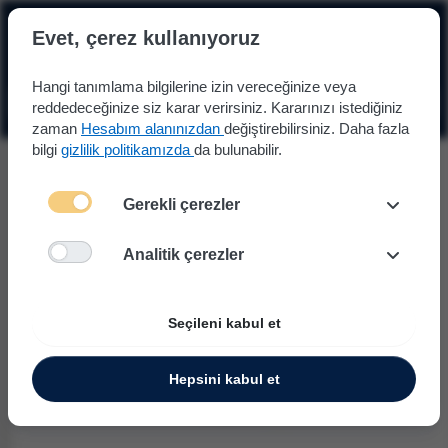
☰
Evet, çerez kullanıyoruz
Hangi tanımlama bilgilerine izin vereceğinize veya
reddedeceğinize siz karar verirsiniz. Kararınızı istediğiniz
zaman
Hesabım alanınızdan
değiştirebilirsiniz. Daha fazla
bilgi
gizlilik politikamızda
da bulunabilir.
Gerekli çerezler
Analitik çerezler
Seçileni kabul et
Hepsini kabul et