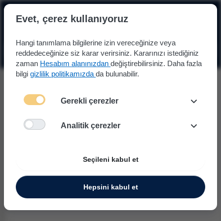
☰
Evet, çerez kullanıyoruz
Hangi tanımlama bilgilerine izin vereceğinize veya
reddedeceğinize siz karar verirsiniz. Kararınızı istediğiniz
zaman
Hesabım alanınızdan
değiştirebilirsiniz. Daha fazla
bilgi
gizlilik politikamızda
da bulunabilir.
Gerekli çerezler
Analitik çerezler
Seçileni kabul et
Hepsini kabul et