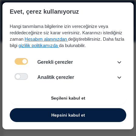
☰
Evet, çerez kullanıyoruz
Hangi tanımlama bilgilerine izin vereceğinize veya
reddedeceğinize siz karar verirsiniz. Kararınızı istediğiniz
zaman
Hesabım alanınızdan
değiştirebilirsiniz. Daha fazla
bilgi
gizlilik politikamızda
da bulunabilir.
Gerekli çerezler
Analitik çerezler
Seçileni kabul et
Hepsini kabul et