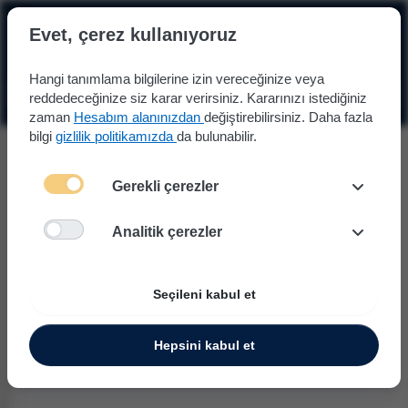
☰
Evet, çerez kullanıyoruz
Hangi tanımlama bilgilerine izin vereceğinize veya
reddedeceğinize siz karar verirsiniz. Kararınızı istediğiniz
zaman
Hesabım alanınızdan
değiştirebilirsiniz. Daha fazla
bilgi
gizlilik politikamızda
da bulunabilir.
Gerekli çerezler
Analitik çerezler
Seçileni kabul et
Hepsini kabul et