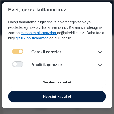
☰
Evet, çerez kullanıyoruz
Hangi tanımlama bilgilerine izin vereceğinize veya
reddedeceğinize siz karar verirsiniz. Kararınızı istediğiniz
zaman
Hesabım alanınızdan
değiştirebilirsiniz. Daha fazla
bilgi
gizlilik politikamızda
da bulunabilir.
Gerekli çerezler
Analitik çerezler
Seçileni kabul et
Hepsini kabul et