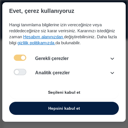
☰
Evet, çerez kullanıyoruz
Hangi tanımlama bilgilerine izin vereceğinize veya
reddedeceğinize siz karar verirsiniz. Kararınızı istediğiniz
zaman
Hesabım alanınızdan
değiştirebilirsiniz. Daha fazla
bilgi
gizlilik politikamızda
da bulunabilir.
Gerekli çerezler
Analitik çerezler
Seçileni kabul et
Hepsini kabul et