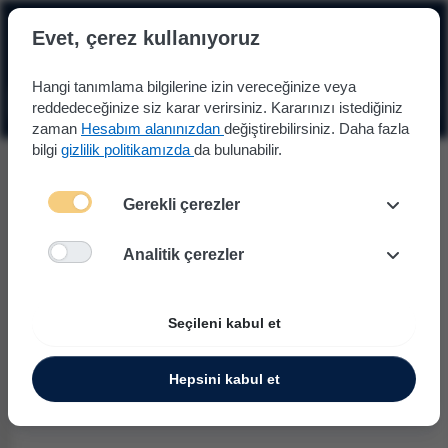
☰
Evet, çerez kullanıyoruz
Hangi tanımlama bilgilerine izin vereceğinize veya
reddedeceğinize siz karar verirsiniz. Kararınızı istediğiniz
zaman
Hesabım alanınızdan
değiştirebilirsiniz. Daha fazla
bilgi
gizlilik politikamızda
da bulunabilir.
Gerekli çerezler
Analitik çerezler
Seçileni kabul et
Hepsini kabul et